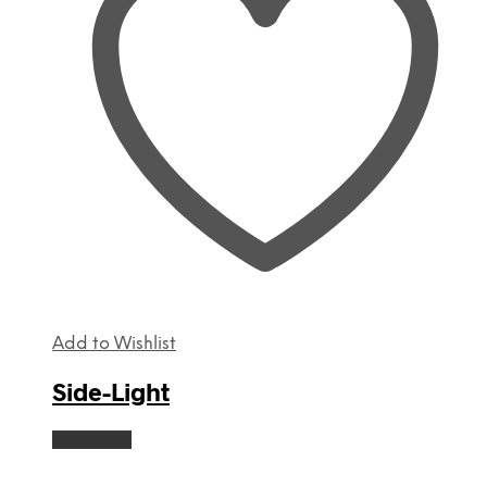
Add to Wishlist
Side-Light
Læs mere