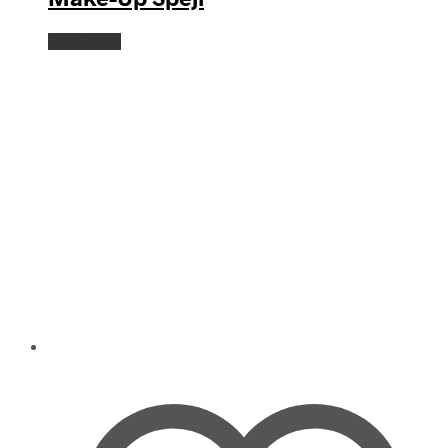
Læs mere