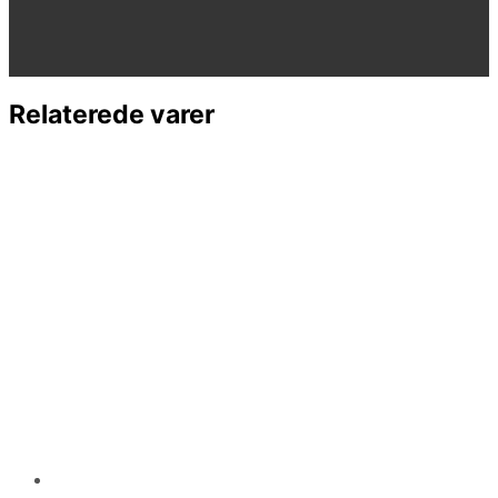
Relaterede varer