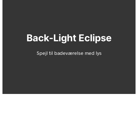
Back-Light Eclipse
Spejl til badeværelse med lys