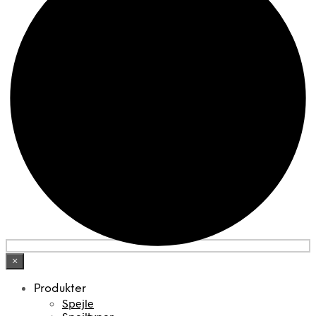
×
Produkter
Spejle