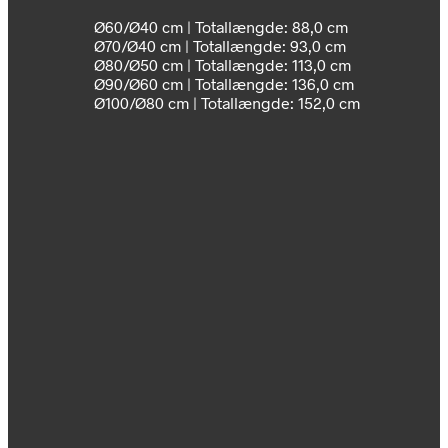
Ø60/Ø40 cm
| Totallængde: 88,0 cm
Ø70/Ø40 cm
| Totallængde: 93,0 cm
Ø80/Ø50 cm
| Totallængde: 113,0 cm
Ø90/Ø60 cm
| Totallængde: 136,0 cm
Ø100/Ø80 cm
| Totallængde: 152,0 cm