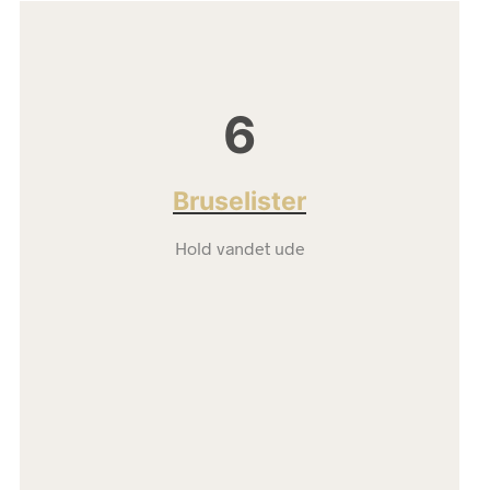
6
Bruselister
Hold vandet ude