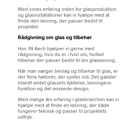
Med vores erfaring inden for glasproduktion
og glasinstallationer kan vi hjælpe med at
finde den løsning, der passer bedst til
projektet.
Rådgivning om glas og tilbehør
Hos JN Bech hjælper vi gerne med
rådgivning, hvis du er i tvivl om, hvilket
tilbehør der passer bedst til din glasløsning.
Når man vælger beslag og tilbehør til glas, er
der flere faktorer, der spiller ind. Det gælder
blandt andet glassets tykkelse, løsningens
funktion og det ønskede design.
Med mange års erfaring i glasbranchen kan vi
hjælpe med at finde en løsning, der både
fungerer teknisk og passer til projektets
udtryk.