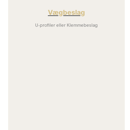
Vægbeslag
U-profiler eller Klemmebeslag