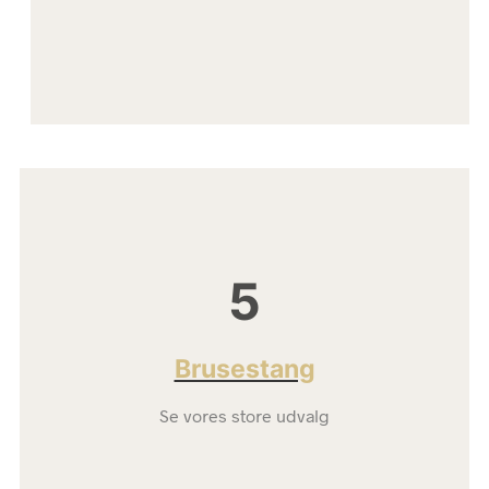
5
Brusestang
Se vores store udvalg