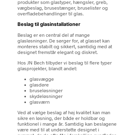
produkter som glastyper, hængsler, greb,
vægbeslag, brusestænger, bruselister og
overfladebehandlinger til glas.
Beslag til glasinstallationer
Beslag er en central del af mange
glasløsninger. De sørger for, at glasset kan
monteres stabilt og sikkert, samtidig med at
designet fremstår elegant og diskret.
Hos JN Bech tilbyder vi beslag til flere typer
glasprojekter, blandt andet:
glasvægge
glasdøre
bruseløsninger
skydeløsninger
glasværn
Ved at vælge beslag af høj kvalitet kan man
sikre en løsning, der både er holdbar og
funktionel i mange år. Samtidig kan beslagene
være med til at understøtte designet i