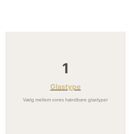
1
Glastype
Vælg mellem vores hærdbare glastyper