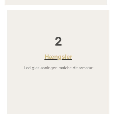
2
Hængsler
Lad glasløsningen matche dit armatur