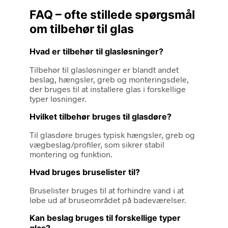
FAQ – ofte stillede spørgsmål
om tilbehør til glas
Hvad er tilbehør til glasløsninger?
Tilbehør til glasløsninger er blandt andet
beslag, hængsler, greb og monteringsdele,
der bruges til at installere glas i forskellige
typer løsninger.
Hvilket tilbehør bruges til glasdøre?
Til glasdøre bruges typisk hængsler, greb og
vægbeslag/profiler, som sikrer stabil
montering og funktion.
Hvad bruges bruselister til?
Bruselister bruges til at forhindre vand i at
løbe ud af bruseområdet på badeværelser.
Kan beslag bruges til forskellige typer
glas?