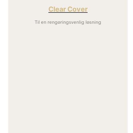
Clear Cover
Til en rengøringsvenlig løsning