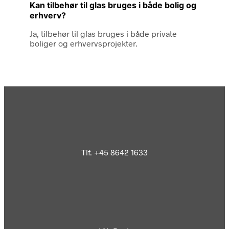
Kan tilbehør til glas bruges i både bolig og
erhverv?
Ja, tilbehør til glas bruges i både private
boliger og erhvervsprojekter.
Tlf. +45 8642 1633