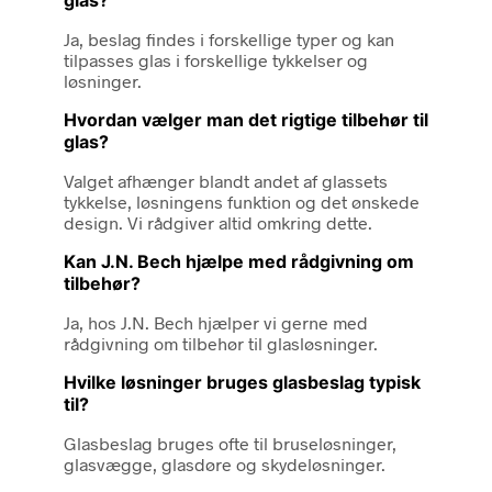
Ja, beslag findes i forskellige typer og kan
tilpasses glas i forskellige tykkelser og
løsninger.
Hvordan vælger man det rigtige tilbehør til
glas?
Valget afhænger blandt andet af glassets
tykkelse, løsningens funktion og det ønskede
design. Vi rådgiver altid omkring dette.
Kan J.N. Bech hjælpe med rådgivning om
tilbehør?
Ja, hos J.N. Bech hjælper vi gerne med
rådgivning om tilbehør til glasløsninger.
Hvilke løsninger bruges glasbeslag typisk
til?
Glasbeslag bruges ofte til bruseløsninger,
glasvægge, glasdøre og skydeløsninger.