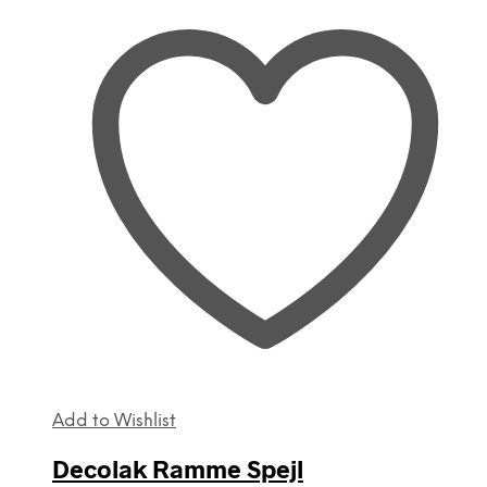
Add to Wishlist
Decolak Ramme Spejl