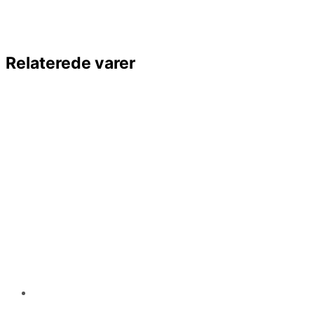
Relaterede varer