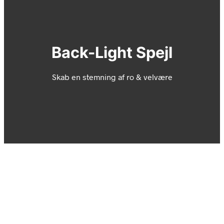
Back-Light Spejl
Skab en stemning af ro & velvære