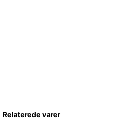
Relaterede varer