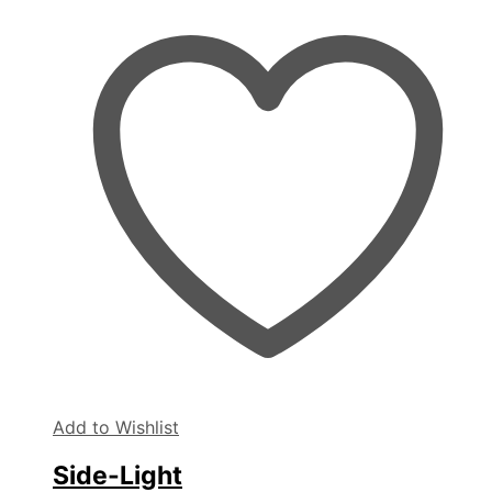
Add to Wishlist
Side-Light