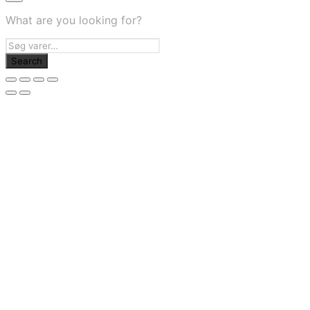
What are you looking for?