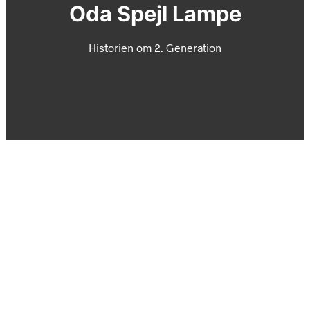
Oda Spejl Lampe
Historien om 2. Generation