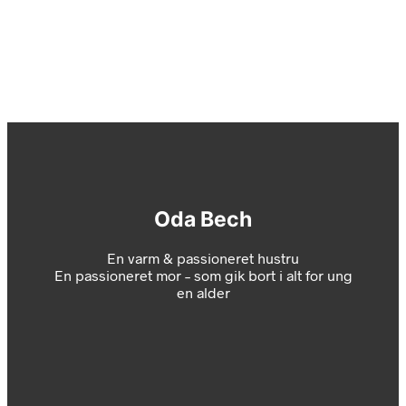
Oda Bech
En varm & passioneret hustru
En passioneret mor – som gik bort i alt for ung
en alder