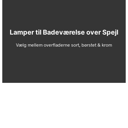
Lamper til Badeværelse over Spejl
Vælg mellem overfladerne sort, børstet & krom