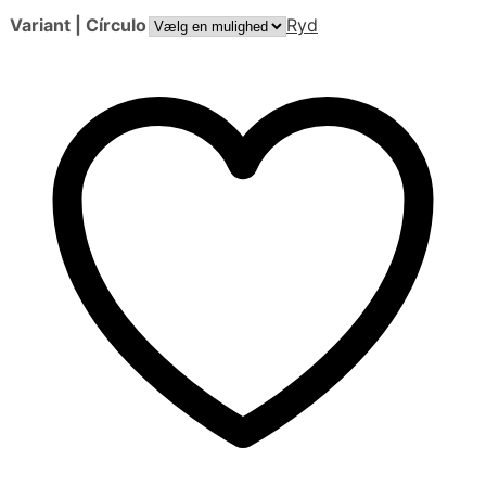
Variant | Círculo
Ryd