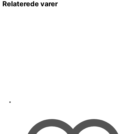
Relaterede varer