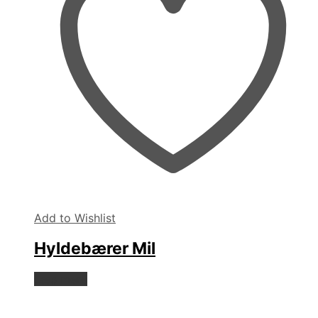
Add to Wishlist
Hyldebærer Mil
Læs mere