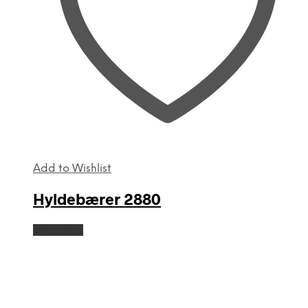
Add to Wishlist
Hyldebærer 2880
Læs mere