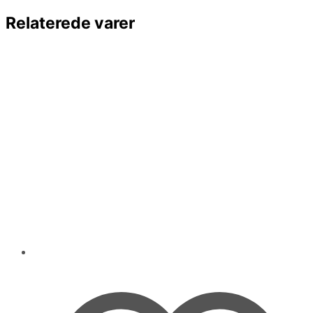
Relaterede varer