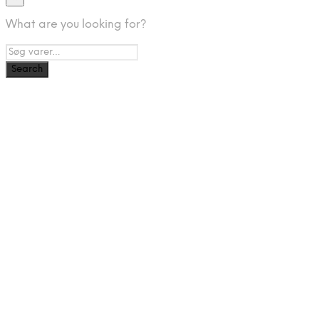
What are you looking for?