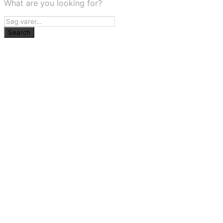
What are you looking for?