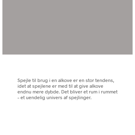
Spejle til brug i en alkove er en stor tendens,
idet at spejlene er med til at give alkove
endnu mere dybde. Det bliver et rum i rummet
– et uendelig univers af spejlinger.