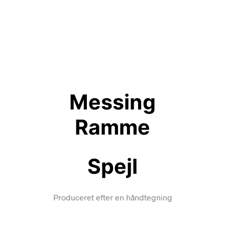
Messing
Ramme
Spejl
Produceret efter en håndtegning