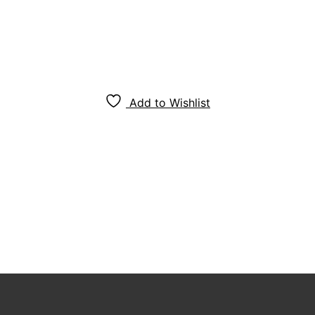
Add to Wishlist