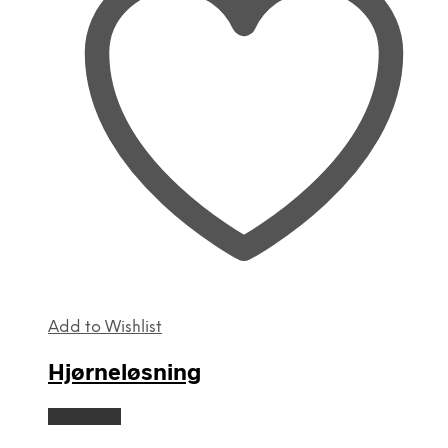
Add to Wishlist
Hjørneløsning
Læs mere