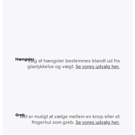
Hængsler
Valg af hængsler bestemmes blandt ud fra
glastykkelse og vægt.
Se vores udvalg her.
Greb
Det er muligt at vælge mellem en knop eller et
fingerhul som greb.
Se vores udvalg her.