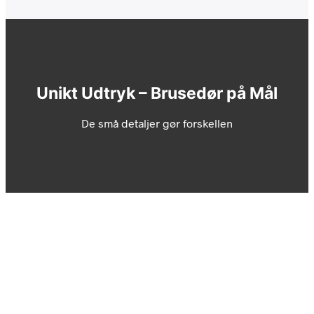
Unikt Udtryk – Brusedør på Mål
De små detaljer gør forskellen