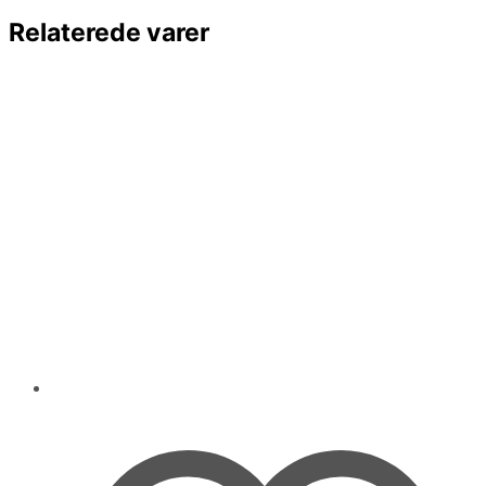
Relaterede varer