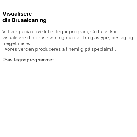
Visualisere
din Bruseløsning
Vi har specialudviklet et tegneprogram, så du let kan
visualisere din bruseløsning med alt fra glastype, beslag og
meget mere.
I vores verden produceres alt nemlig på specialmål.
Prøv tegneprogrammet.