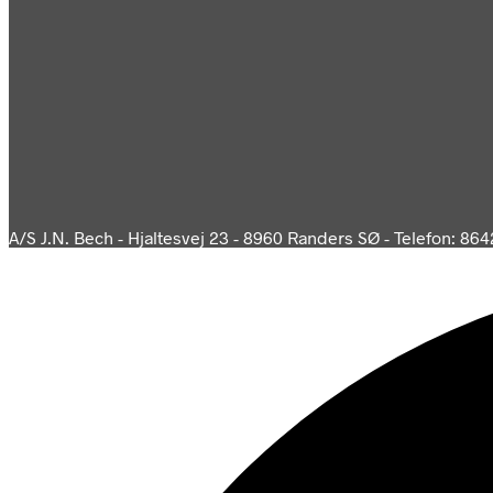
A/S J.N. Bech - Hjaltesvej 23 - 8960 Randers SØ - Telefon: 864