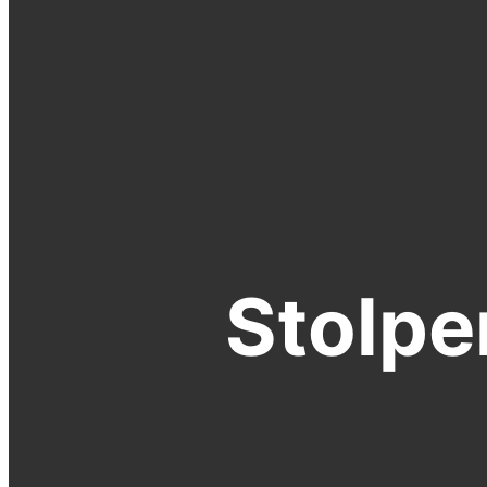
Stolpe