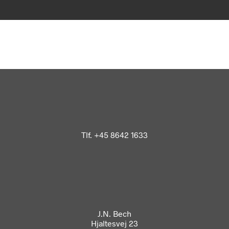
Tlf. +45 8642 1633
J.N. Bech
Hjaltesvej 23