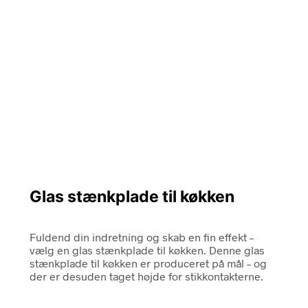
Glas stænkplade til køkken
Fuldend din indretning og skab en fin effekt –
vælg en glas stænkplade til køkken. Denne glas
stænkplade til køkken er produceret på mål – og
der er desuden taget højde for stikkontakterne.