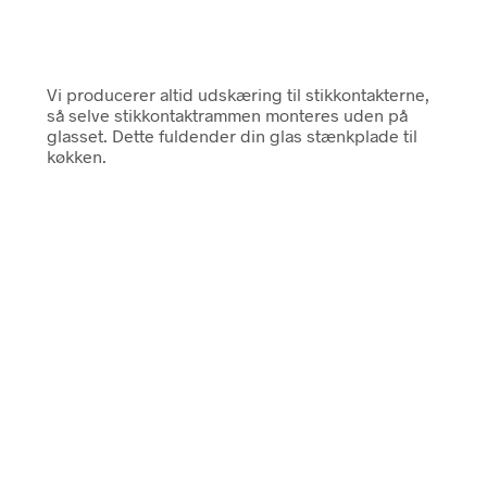
Vi producerer altid udskæring til stikkontakterne,
så selve stikkontaktrammen monteres uden på
glasset. Dette fuldender din glas stænkplade til
køkken.