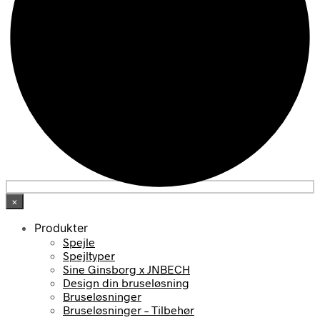
×
Produkter
Spejle
Spejltyper
Sine Ginsborg x JNBECH
Design din bruseløsning
Bruseløsninger
Bruseløsninger – Tilbehør