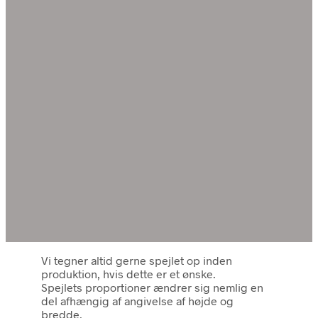
Vi tegner altid gerne spejlet op inden
produktion, hvis dette er et ønske.
Spejlets proportioner ændrer sig nemlig en
del afhængig af angivelse af højde og
bredde.