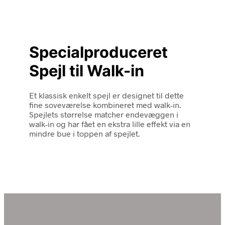
Specialproduceret
Spejl til Walk-in
Et klassisk enkelt spejl er designet til dette
fine soveværelse kombineret med walk-in.
Spejlets størrelse matcher endevæggen i
walk-in og har fået en ekstra lille effekt via en
mindre bue i toppen af spejlet.