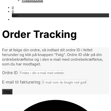
Privatlivspolitik
0
0
Kurv
Order Tracking
For at følge din ordre, så indtast dit ordre ID i feltet
herunder og klik på knappen "Følg". Ordre ID står på din
ordrebekræftelse og i den e-mail med ordrebekræftelse,
som du har modtaget.
Ordre ID
E-mail til fakturering
Følg