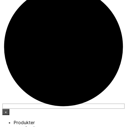
×
Produkter