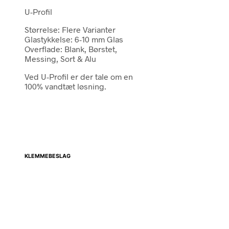
U-Profil
Størrelse: Flere Varianter
Glastykkelse: 6-10 mm Glas
Overflade: Blank, Børstet,
Messing, Sort & Alu
Ved U-Profil er der tale om en
100% vandtæt løsning.
KLEMMEBESLAG