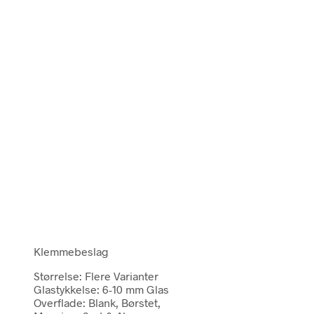
Klemmebeslag
Størrelse: Flere Varianter
Glastykkelse: 6-10 mm Glas
Overflade: Blank, Børstet,