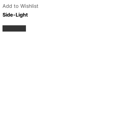
Add to Wishlist
Side-Light
Læs mere