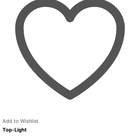
Add to Wishlist
Top-Light