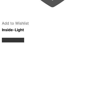
Add to Wishlist
Inside-Light
Tilføj til kurv