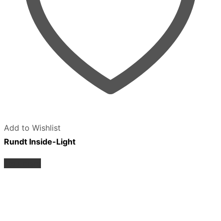
Add to Wishlist
Rundt Inside-Light
Læs mere