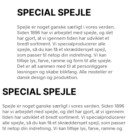
SPECIAL SPEJLE
Spejle er noget ganske særligt i vores verden.
Siden 1896 har vi arbejdet med spejle, og det
har gjort, at vi igennem tiden har udviklet et
bredt sortiment. Vi specialproducerer alle
spejle, så du kan få et skræddersyet spejl,
som passer til netop din indretning. Vi kan
tilføje lys, farve, ramme og form til alle spejle.
Det er alt sammen med til at personliggøre
løsningen og skabe blikfang. Alle modeller er
dansk design og produktion.
SPECIAL SPEJLE
Spejle er noget ganske særligt i vores verden. Siden 1896
har vi arbejdet med spejle, og det har gjort, at vi igennem
tiden har udviklet et bredt sortiment. Vi specialproducerer
alle spejle, så du kan få et skræddersyet spejl, som passer
til netop din indretning. Vi kan tilføje lys, farve, ramme og