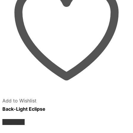
Add to Wishlist
Back-Light Eclipse
Læs mere