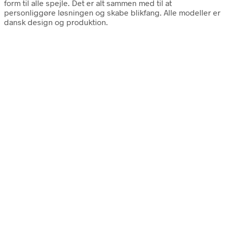
form til alle spejle. Det er alt sammen med til at
personliggøre løsningen og skabe blikfang. Alle modeller er
dansk design og produktion.